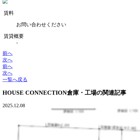
賃料
お問い合わせください
賃貸概要
-
前へ
次へ
前へ
次へ
一覧へ戻る
HOUSE CONNECTION
倉庫・工場の関連記事
2025.12.08