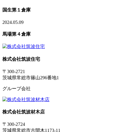
国生第１倉庫
2024.05.09
馬場第４倉庫
株式会社筑波住宅
〒300-2721
茨城県常総市篠山296番地1
グループ会社
株式会社筑波材木店
〒300-2724
茨城県常総市古間木1173-11