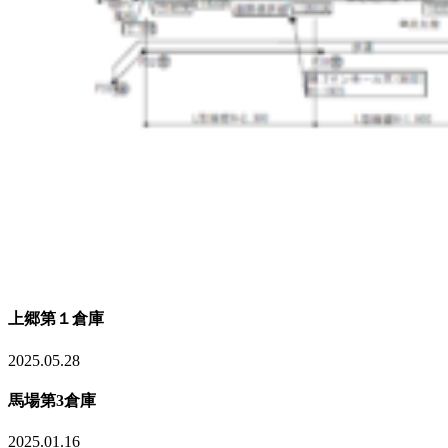
上郷第１倉庫
2025.05.28
馬場第3倉庫
2025.01.16