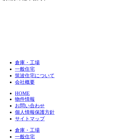
倉庫・工場
一般住宅
筑波住宅について
会社概要
HOME
物件情報
お問い合わせ
個人情報保護方針
サイトマップ
倉庫・工場
一般住宅