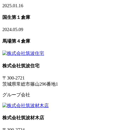
2025.01.16
国生第１倉庫
2024.05.09
馬場第４倉庫
株式会社筑波住宅
〒300-2721
茨城県常総市篠山296番地1
グループ会社
株式会社筑波材木店
〒300-2724