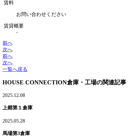
賃料
お問い合わせください
賃貸概要
-
前へ
次へ
前へ
次へ
一覧へ戻る
HOUSE CONNECTION
倉庫・工場の関連記事
2025.12.08
上郷第１倉庫
2025.05.28
馬場第3倉庫