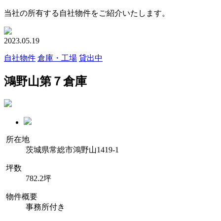
当社の所有する自社物件をご紹介いたします。
2023.05.19
自社物件
倉庫・工場
貸出中
鴻野山第７倉庫
所在地
茨城県常総市鴻野山1419-1
坪数
782.2坪
物件概要
事務所付き