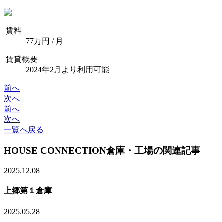
賃料
77
万円 / 月
賃貸概要
2024年2月より利用可能
前へ
次へ
前へ
次へ
一覧へ戻る
HOUSE CONNECTION
倉庫・工場の関連記事
2025.12.08
上郷第１倉庫
2025.05.28