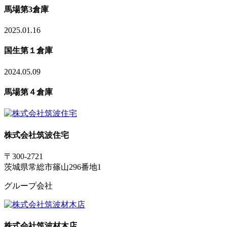
馬場第3倉庫
2025.01.16
国生第１倉庫
2024.05.09
馬場第４倉庫
株式会社筑波住宅
〒300-2721
茨城県常総市篠山296番地1
グループ会社
株式会社筑波材木店