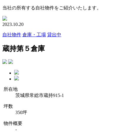
当社の所有する自社物件をご紹介いたします。
2023.10.20
自社物件
倉庫・工場
貸出中
蔵持第５倉庫
所在地
茨城県常総市蔵持915-1
坪数
350坪
物件概要
-