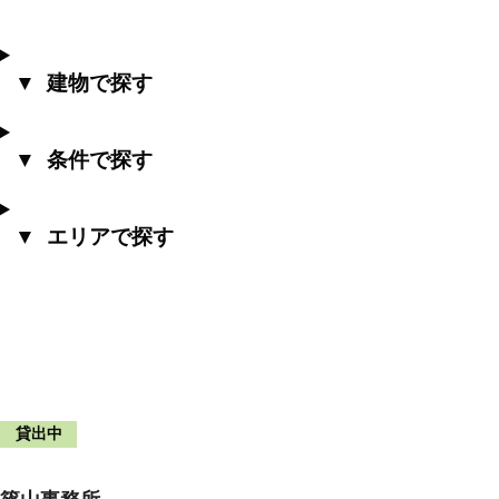
建物で探す
条件で探す
エリアで探す
貸出中