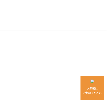
お気軽に
ご相談ください