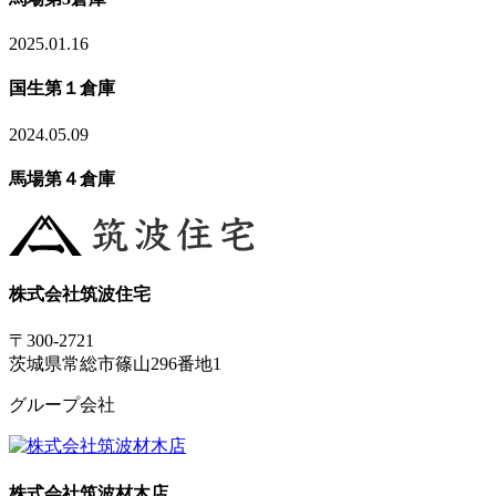
2025.01.16
国生第１倉庫
2024.05.09
馬場第４倉庫
株式会社筑波住宅
〒300-2721
茨城県常総市篠山296番地1
グループ会社
株式会社筑波材木店