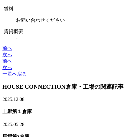
賃料
お問い合わせください
賃貸概要
-
前へ
次へ
前へ
次へ
一覧へ戻る
HOUSE CONNECTION
倉庫・工場の関連記事
2025.12.08
上郷第１倉庫
2025.05.28
馬場第3倉庫